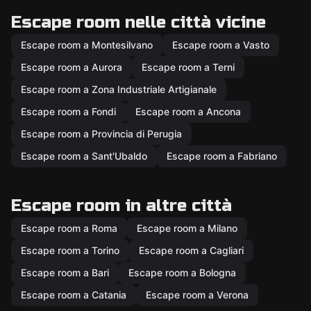
Escape room nelle città vicine
Escape room a Montesilvano
Escape room a Vasto
Escape room a Aurora
Escape room a Terni
Escape room a Zona Industriale Artigianale
Escape room a Fondi
Escape room a Ancona
Escape room a Provincia di Perugia
Escape room a Sant'Ubaldo
Escape room a Fabriano
Escape room in altre città
Escape room a Roma
Escape room a Milano
Escape room a Torino
Escape room a Cagliari
Escape room a Bari
Escape room a Bologna
Escape room a Catania
Escape room a Verona