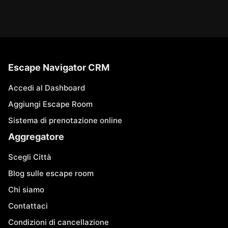
Escape Navigator CRM
Accedi al Dashboard
Aggiungi Escape Room
Sistema di prenotazione online
Aggregatore
Scegli Città
Blog sulle escape room
Chi siamo
Contattaci
Condizioni di cancellazione