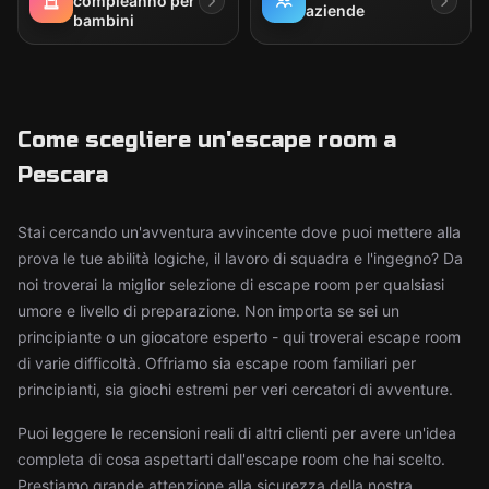
compleanno per
aziende
bambini
Come scegliere un'escape room a
Pescara
Stai cercando un'avventura avvincente dove puoi mettere alla
prova le tue abilità logiche, il lavoro di squadra e l'ingegno? Da
noi troverai la miglior selezione di escape room per qualsiasi
umore e livello di preparazione. Non importa se sei un
principiante o un giocatore esperto - qui troverai escape room
di varie difficoltà. Offriamo sia escape room familiari per
principianti, sia giochi estremi per veri cercatori di avventure.
Puoi leggere le recensioni reali di altri clienti per avere un'idea
completa di cosa aspettarti dall'escape room che hai scelto.
Prestiamo grande attenzione alla sicurezza della nostra