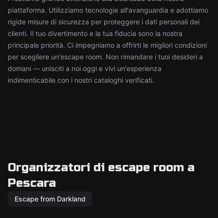
piattaforma. Utilizziamo tecnologie all'avanguardia e adottiamo
rigide misure di sicurezza per proteggere i dati personali dei
clienti. Il tuo divertimento e la tua fiducia sono la nostra
principale priorità. Ci impegniamo a offrirti le migliori condizioni
per scegliere un'escape room. Non rimandare i tuoi desideri a
domani — unisciti a noi oggi e vivi un'esperienza
indimenticabile con i nostri cataloghi verificati.
Organizzatori di escape room a
Pescara
Escape from Darkland