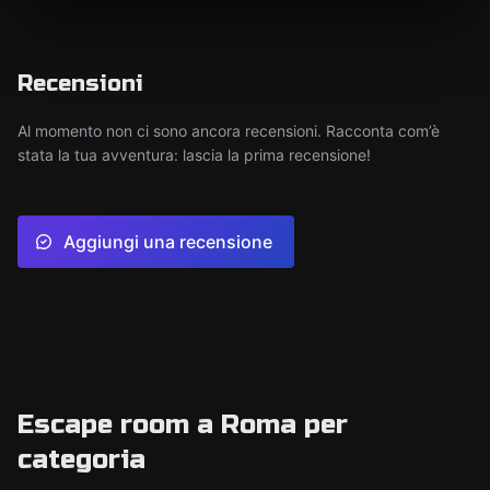
Recensioni
Al momento non ci sono ancora recensioni. Racconta com’è
stata la tua avventura: lascia la prima recensione!
Aggiungi una recensione
Escape room a Roma per
categoria