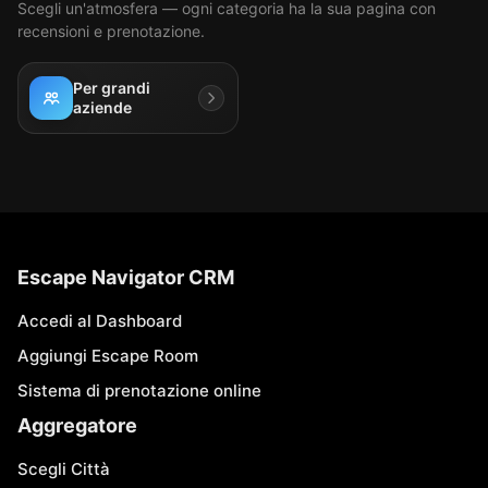
Scegli un'atmosfera — ogni categoria ha la sua pagina con
recensioni e prenotazione.
Per grandi
aziende
Escape Navigator CRM
Accedi al Dashboard
Aggiungi Escape Room
Sistema di prenotazione online
Aggregatore
Scegli Città