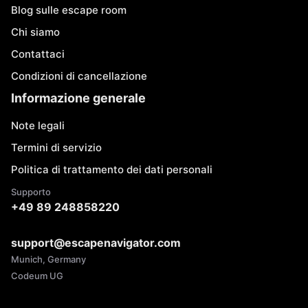
Blog sulle escape room
Chi siamo
Contattaci
Condizioni di cancellazione
Informazione generale
Note legali
Termini di servizio
Politica di trattamento dei dati personali
Supporto
+49 89 248858220
support@escapenavigator.com
Munich, Germany
Codeum UG