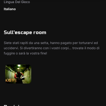
Lingua Del Gioco
Italiano
Sull'escape room
Siete stati rapiti da una setta, hanno pagato per torturarvi ed
uccidervi. Si divertiranno con i vostri corpi… trovate il modo di
fuggire o sarà la vostra fine!