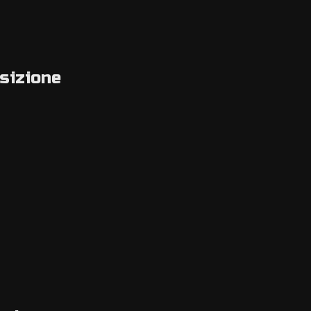
sizione