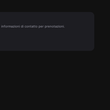
e informazioni di contatto per prenotazioni.