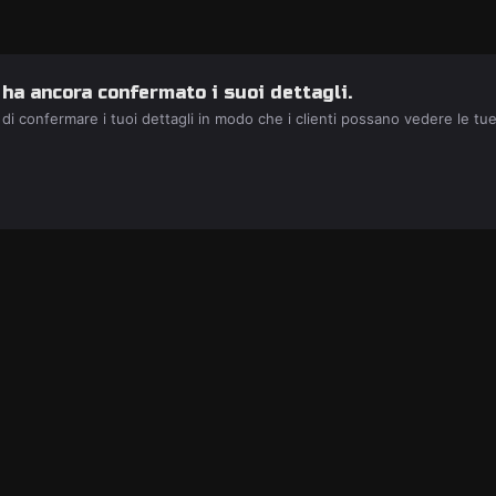
 ha ancora confermato i suoi dettagli.
 di confermare i tuoi dettagli in modo che i clienti possano vedere le tu