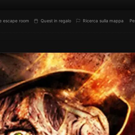
ne escape room
Quest in regalo
Ricerca sulla mappa
Pe