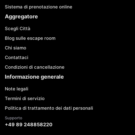
Sistema di prenotazione online
Aggregatore
Scegli Città
Blog sulle escape room
Chi siamo
Contattaci
Condizioni di cancellazione
Informazione generale
Note legali
Termini di servizio
Politica di trattamento dei dati personali
Supporto
+49 89 248858220