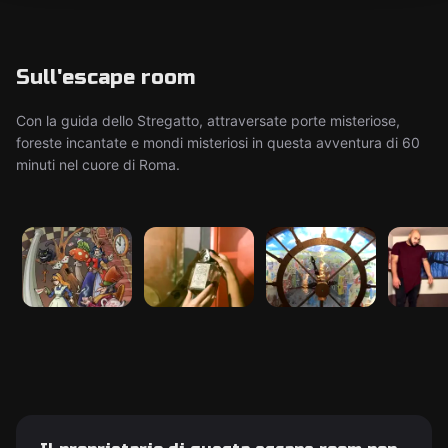
Sull'escape room
Con la guida dello Stregatto, attraversate porte misteriose,
foreste incantate e mondi misteriosi in questa avventura di 60
minuti nel cuore di Roma.