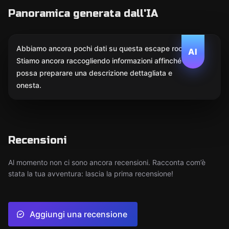
Panoramica generata dall'IA
Abbiamo ancora pochi dati su questa escape room.
AI
Stiamo ancora raccogliendo informazioni affinché l'IA
possa preparare una descrizione dettagliata e
onesta.
Recensioni
Al momento non ci sono ancora recensioni. Racconta com’è
stata la tua avventura: lascia la prima recensione!
Aggiungi una recensione