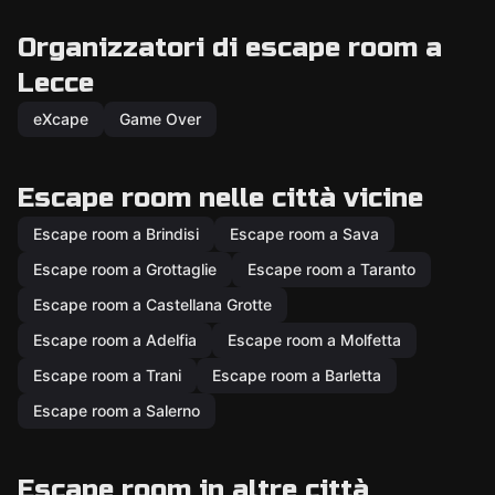
Organizzatori di escape room a
Lecce
eXcape
Game Over
Escape room nelle città vicine
Escape room a Brindisi
Escape room a Sava
Escape room a Grottaglie
Escape room a Taranto
Escape room a Castellana Grotte
Escape room a Adelfia
Escape room a Molfetta
Escape room a Trani
Escape room a Barletta
Escape room a Salerno
Escape room in altre città