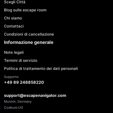
Scegli Città
Blog sulle escape room
Chi siamo
Contattaci
Condizioni di cancellazione
Informazione generale
Note legali
Termini di servizio
Politica di trattamento dei dati personali
Supporto
+49 89 248858220
support@escapenavigator.com
Munich, Germany
Codeum UG