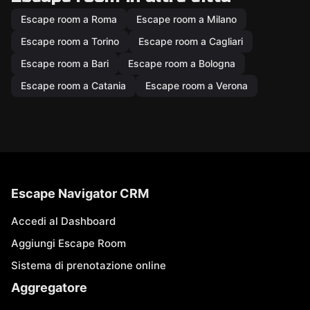
Escape room a Roma
Escape room a Milano
Escape room a Torino
Escape room a Cagliari
Escape room a Bari
Escape room a Bologna
Escape room a Catania
Escape room a Verona
Escape Navigator CRM
Accedi al Dashboard
Aggiungi Escape Room
Sistema di prenotazione online
Aggregatore