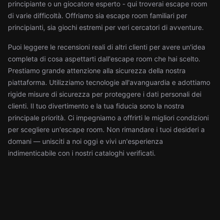
principiante o un giocatore esperto - qui troverai escape room
di varie difficoltà. Offriamo sia escape room familiari per
principianti, sia giochi estremi per veri cercatori di avventure.
Puoi leggere le recensioni reali di altri clienti per avere un'idea
completa di cosa aspettarti dall'escape room che hai scelto.
Prestiamo grande attenzione alla sicurezza della nostra
piattaforma. Utilizziamo tecnologie all'avanguardia e adottiamo
rigide misure di sicurezza per proteggere i dati personali dei
clienti. Il tuo divertimento e la tua fiducia sono la nostra
principale priorità. Ci impegniamo a offrirti le migliori condizioni
per scegliere un'escape room. Non rimandare i tuoi desideri a
domani — unisciti a noi oggi e vivi un'esperienza
indimenticabile con i nostri cataloghi verificati.