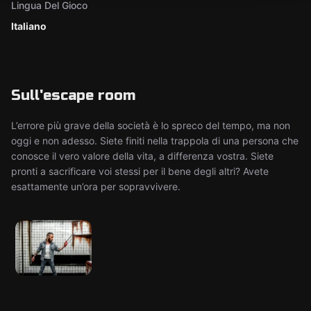
Lingua Del Gioco
Italiano
Sull'escape room
L’errore più grave della società è lo spreco del tempo, ma non
oggi e non adesso. Siete finiti nella trappola di una persona che
conosce il vero valore della vita, a differenza vostra. Siete
pronti a sacrificare voi stessi per il bene degli altri? Avete
esattamente un’ora per sopravvivere.