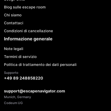
Blog sulle escape room
Chi siamo
Contattaci
Condizioni di cancellazione
Informazione generale
Note legali
Termini di servizio
Politica di trattamento dei dati personali
Supporto
+49 89 248858220
support@escapenavigator.com
Munich, Germany
Codeum UG