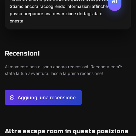
AI
Stiamo ancora raccogliendo informazioni affinché l'IA
possa preparare una descrizione dettagliata e
onesta.
Recensioni
Al momento non ci sono ancora recensioni. Racconta com’è
stata la tua avventura: lascia la prima recensione!
Aggiungi una recensione
Altre escape room in questa posizione