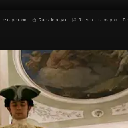
ne escape room
Quest in regalo
Ricerca sulla mappa
Pe