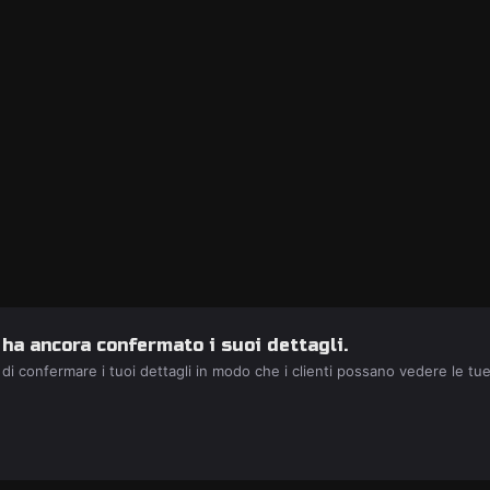
 ha ancora confermato i suoi dettagli.
 di confermare i tuoi dettagli in modo che i clienti possano vedere le tu