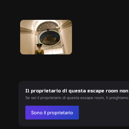
Il proprietario di questa escape room non
Se sei il proprietario di questa escape room, ti preghiamo
Sono il proprietario