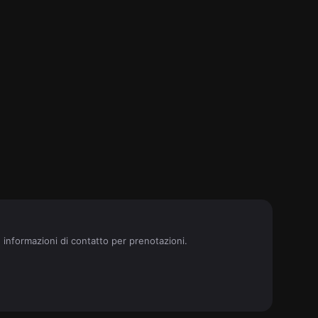
e informazioni di contatto per prenotazioni.