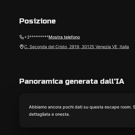
Posizione
+3*********
Mostra telefono
C. Seconda del Cristo, 2919, 30125 Venezia VE, Italia
Panoramica generata dall'IA
Abbiamo ancora pochi dati su questa escape room. St
dettagliata e onesta.