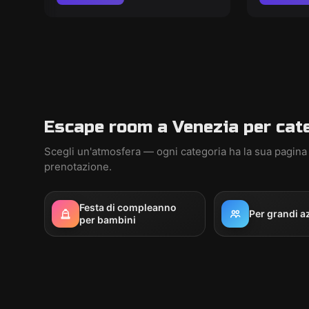
Escape room a Venezia per cat
Scegli un'atmosfera — ogni categoria ha la sua pagina
prenotazione.
Festa di compleanno
Per grandi a
per bambini