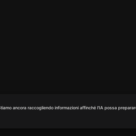
iamo ancora raccogliendo informazioni affinché l'IA possa preparar