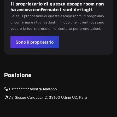
Il proprietario di questa escape room non
ha ancora confermato i suoi dettagli.
Se sei il proprietario di questa escape room, ti preghiamo
di confermare i tuoi dettagli in modo che i clienti possano
vedere le tue informazioni di contatto per prenotazioni.
Sono il proprietario
Posizione
+3*********
Mostra telefono
Via Giosuè Carducci, 2, 33100 Udine UD, Italia