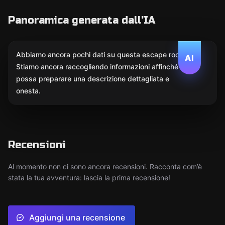
Panoramica generata dall'IA
Abbiamo ancora pochi dati su questa escape room.
AI
Stiamo ancora raccogliendo informazioni affinché l'IA
possa preparare una descrizione dettagliata e
onesta.
Recensioni
Al momento non ci sono ancora recensioni. Racconta com’è
stata la tua avventura: lascia la prima recensione!
Aggiungi una recensione