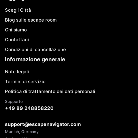
Scegli Città
Blog sulle escape room
Chi siamo
Contattaci
Condizioni di cancellazione
Informazione generale
Note legali
Termini di servizio
Politica di trattamento dei dati personali
Supporto
+49 89 248858220
support@escapenavigator.com
Munich, Germany