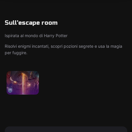
Sull'escape room
Ispirata al mondo di Harry Potter
Risolvi enigmi incantati, scopri pozioni segrete e usa la magia
per fuggire.