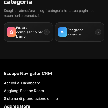
categoria
Scegli un'atmosfera — ogni categoria ha la sua pagina con
recensioni e prenotazione.
Festa di
Per grandi
compleanno per
aziende
bambini
Escape Navigator CRM
Accedi al Dashboard
Aggiungi Escape Room
Sistema di prenotazione online
Aggregatore