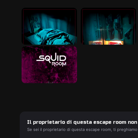
Il proprietario di questa escape room non
Se sei il proprietario di questa escape room, ti preghiamo