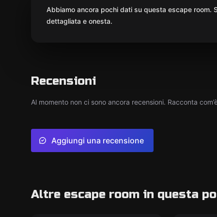
Abbiamo ancora pochi dati su questa escape room. St
dettagliata e onesta.
Recensioni
Al momento non ci sono ancora recensioni. Racconta com’è s
Aggiungi una recensione
Altre escape room in questa po