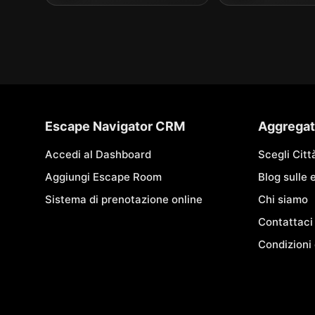
Escape Navigator CRM
Aggregat
Accedi al Dashboard
Scegli Citt
Aggiungi Escape Room
Blog sulle
Sistema di prenotazione online
Chi siamo
Contattaci
Condizioni 