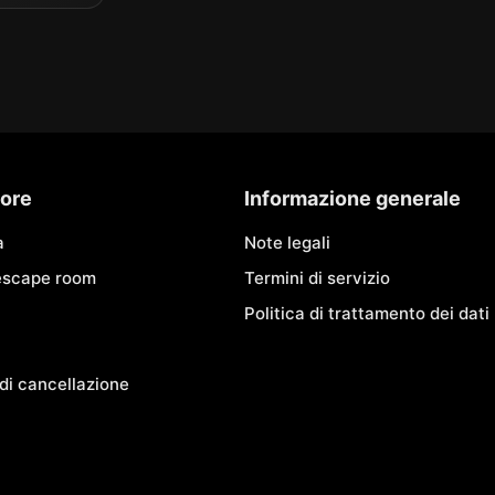
ore
Informazione generale
à
Note legali
 escape room
Termini di servizio
Politica di trattamento dei dati
di cancellazione