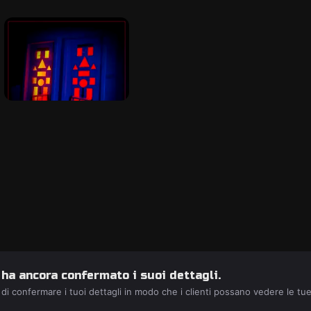
 ha ancora confermato i suoi dettagli.
 di confermare i tuoi dettagli in modo che i clienti possano vedere le tu