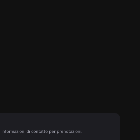
e informazioni di contatto per prenotazioni.