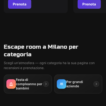
Prenota
Prenota
Escape room a Milano per
categoria
Scegli un'atmosfera — ogni categoria ha la sua pagina con
recensioni e prenotazione.
Festa di
Per grandi
compleanno per
aziende
bambini