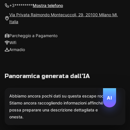
+3*********
Mostra telefono
Via Privata Raimondo Montecuccoli, 29, 20100 Milano MI,
Italia
Parcheggio a Pagamento
Wifi
Armadio
Panoramica generata dall'IA
Abbiamo ancora pochi dati su questa escape room.
AI
Stiamo ancora raccogliendo informazioni affinché l'IA
possa preparare una descrizione dettagliata e
onesta.