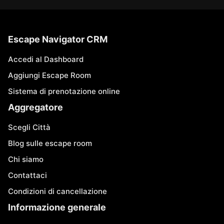
Escape Navigator CRM
Accedi al Dashboard
Aggiungi Escape Room
Sistema di prenotazione online
Aggregatore
Scegli Città
Blog sulle escape room
Chi siamo
Contattaci
Condizioni di cancellazione
Informazione generale