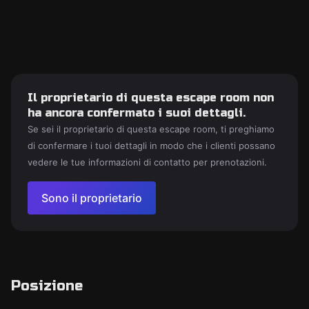
Il proprietario di questa escape room non
ha ancora confermato i suoi dettagli.
Se sei il proprietario di questa escape room, ti preghiamo
di confermare i tuoi dettagli in modo che i clienti possano
vedere le tue informazioni di contatto per prenotazioni.
Sono il proprietario
Posizione