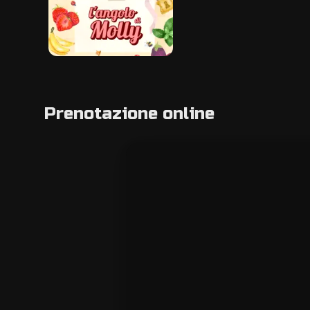
Prenotazione online