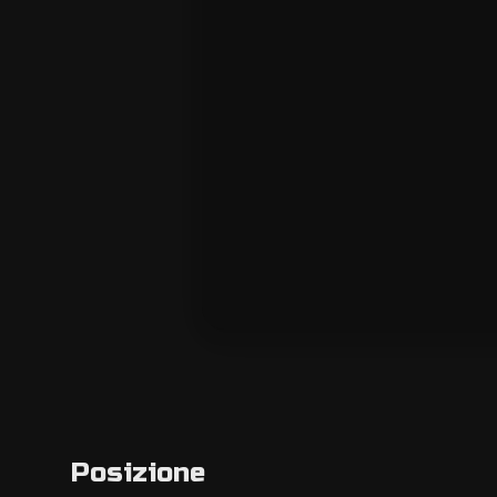
Posizione