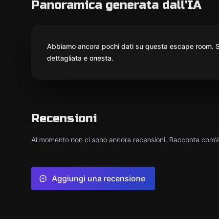
Panoramica generata dall'IA
Abbiamo ancora pochi dati su questa escape room. St
dettagliata e onesta.
Recensioni
Al momento non ci sono ancora recensioni. Racconta com’è s
Aggiungi una recensione