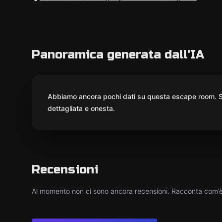
Panoramica generata dall'IA
Abbiamo ancora pochi dati su questa escape room. St
dettagliata e onesta.
Recensioni
Al momento non ci sono ancora recensioni. Racconta com’è s