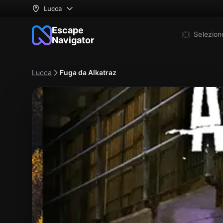
Lucca
Escape
Selezio
Navigator
Lucca
Fuga da Alkatraz