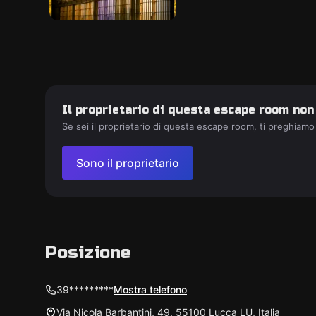
Il proprietario di questa escape room non
Se sei il proprietario di questa escape room, ti preghiamo
Sono il proprietario
Posizione
39*********
Mostra telefono
Via Nicola Barbantini, 49, 55100 Lucca LU, Italia