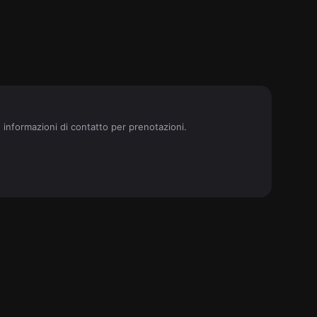
e informazioni di contatto per prenotazioni.