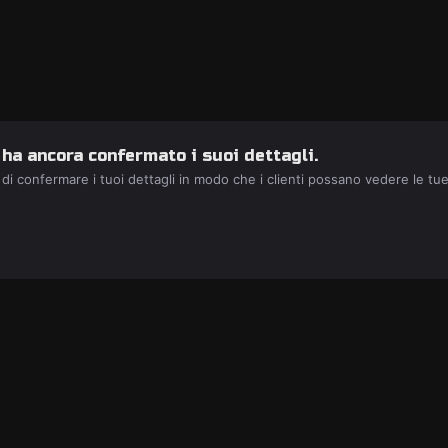
 ha ancora confermato i suoi dettagli.
 di confermare i tuoi dettagli in modo che i clienti possano vedere le tu