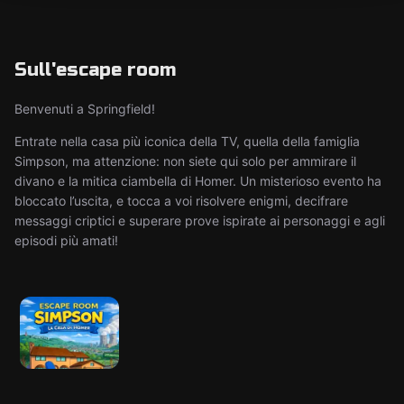
Sull'escape room
Benvenuti a Springfield!
Entrate nella casa più iconica della TV, quella della famiglia
Simpson, ma attenzione: non siete qui solo per ammirare il
divano e la mitica ciambella di Homer. Un misterioso evento ha
bloccato l’uscita, e tocca a voi risolvere enigmi, decifrare
messaggi criptici e superare prove ispirate ai personaggi e agli
episodi più amati!