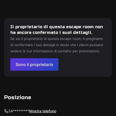
Il proprietario di questa escape room non
ha ancora confermato i suoi dettagli.
Se sei il proprietario di questa escape room, ti preghiamo
di confermare i tuoi dettagli in modo che i clienti possano
vedere le tue informazioni di contatto per prenotazioni.
Sono il proprietario
Posizione
34*********
Mostra telefono