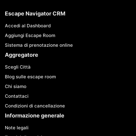
Escape Navigator CRM
Accedi al Dashboard
Aggiungi Escape Room
Sistema di prenotazione online
Aggregatore
Scegli Città
Blog sulle escape room
Chi siamo
Contattaci
Condizioni di cancellazione
Informazione generale
Note legali