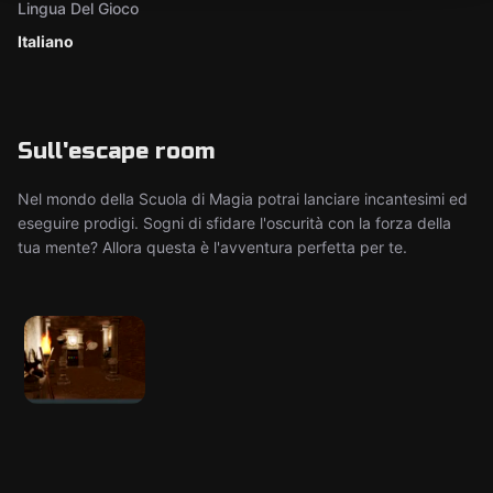
Lingua Del Gioco
Italiano
Sull'escape room
Nel mondo della Scuola di Magia potrai lanciare incantesimi ed
eseguire prodigi. Sogni di sfidare l'oscurità con la forza della
tua mente? Allora questa è l'avventura perfetta per te.