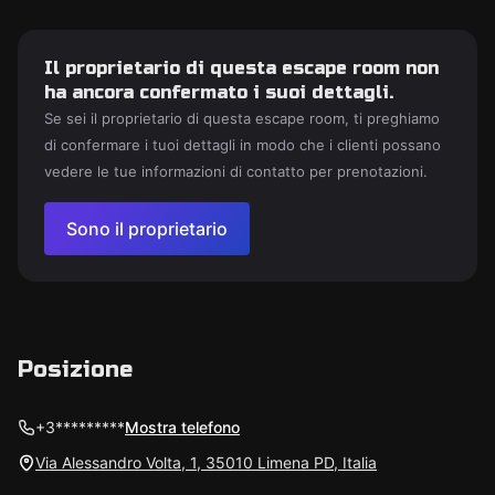
Il proprietario di questa escape room non
ha ancora confermato i suoi dettagli.
Se sei il proprietario di questa escape room, ti preghiamo
di confermare i tuoi dettagli in modo che i clienti possano
vedere le tue informazioni di contatto per prenotazioni.
Sono il proprietario
Posizione
+3*********
Mostra telefono
Via Alessandro Volta, 1, 35010 Limena PD, Italia