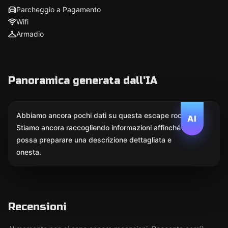
Parcheggio a Pagamento
Wifi
Armadio
Panoramica generata dall'IA
Abbiamo ancora pochi dati su questa escape room.
AI
Stiamo ancora raccogliendo informazioni affinché l'IA
possa preparare una descrizione dettagliata e
onesta.
Recensioni