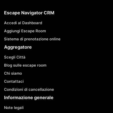
Escape Navigator CRM
Accedi al Dashboard
Aggiungi Escape Room
Sistema di prenotazione online
Aggregatore
Scegli Città
Blog sulle escape room
Chi siamo
Contattaci
Condizioni di cancellazione
Informazione generale
Note legali