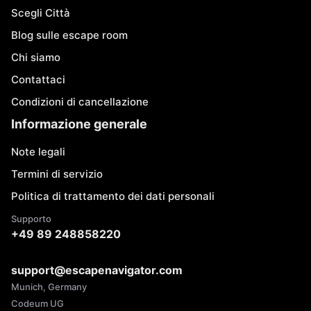
Scegli Città
Blog sulle escape room
Chi siamo
Contattaci
Condizioni di cancellazione
Informazione generale
Note legali
Termini di servizio
Politica di trattamento dei dati personali
Supporto
+49 89 248858220
support@escapenavigator.com
Munich, Germany
Codeum UG