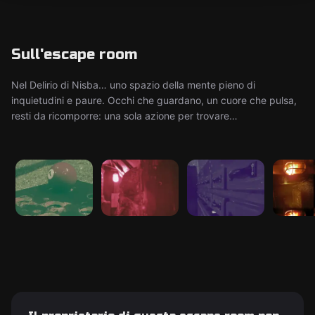
Sull'escape room
Nel Delirio di Nisba… uno spazio della mente pieno di
inquietudini e paure. Occhi che guardano, un cuore che pulsa,
resti da ricomporre: una sola azione per trovare…