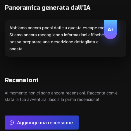
Panoramica generata dall'IA
Abbiamo ancora pochi dati su questa escape room.
AI
Stiamo ancora raccogliendo informazioni affinché l'IA
possa preparare una descrizione dettagliata e
onesta.
Recensioni
Al momento non ci sono ancora recensioni. Racconta com’è
stata la tua avventura: lascia la prima recensione!
Aggiungi una recensione