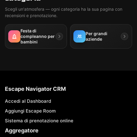
Scegli un'atmosfera — ogni categoria ha la sua pagina con
recensioni e prenotazione.
Festa di
Per grandi
compleanno per
aziende
bambini
Escape Navigator CRM
Accedi al Dashboard
Aggiungi Escape Room
Sistema di prenotazione online
Aggregatore