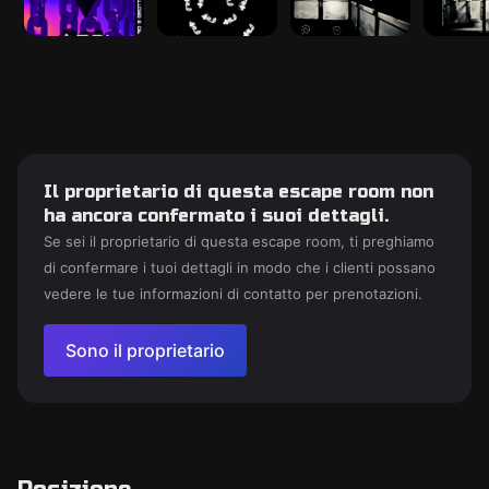
Il proprietario di questa escape room non
ha ancora confermato i suoi dettagli.
Se sei il proprietario di questa escape room, ti preghiamo
di confermare i tuoi dettagli in modo che i clienti possano
vedere le tue informazioni di contatto per prenotazioni.
Sono il proprietario