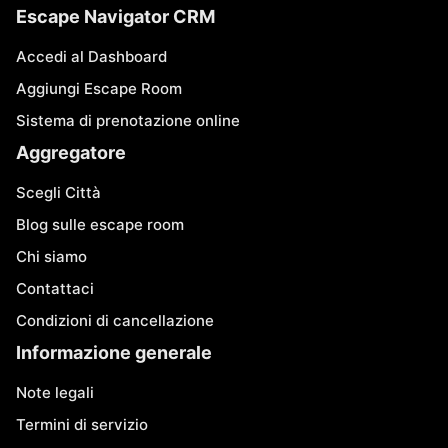
Escape Navigator CRM
Accedi al Dashboard
Aggiungi Escape Room
Sistema di prenotazione online
Aggregatore
Scegli Città
Blog sulle escape room
Chi siamo
Contattaci
Condizioni di cancellazione
Informazione generale
Note legali
Termini di servizio