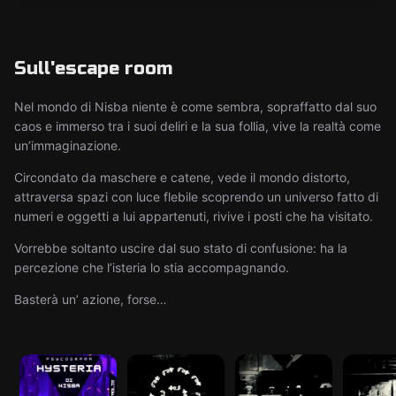
Sull'escape room
Nel mondo di Nisba niente è come sembra, sopraffatto dal suo
caos e immerso tra i suoi deliri e la sua follia, vive la realtà come
un’immaginazione.
Circondato da maschere e catene, vede il mondo distorto,
attraversa spazi con luce flebile scoprendo un universo fatto di
numeri e oggetti a lui appartenuti, rivive i posti che ha visitato.
Vorrebbe soltanto uscire dal suo stato di confusione: ha la
percezione che l’isteria lo stia accompagnando.
Basterà un’ azione, forse…