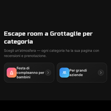
Escape room a Grottaglie per
categoria
Scegli un'atmosfera — ogni categoria ha la sua pagina con
recensioni e prenotazione.
Festa di
Per grandi
compleanno per
aziende
bambini