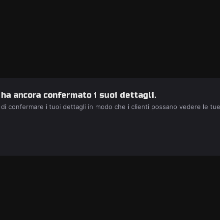
 ha ancora confermato i suoi dettagli.
 di confermare i tuoi dettagli in modo che i clienti possano vedere le tu