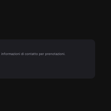
e informazioni di contatto per prenotazioni.