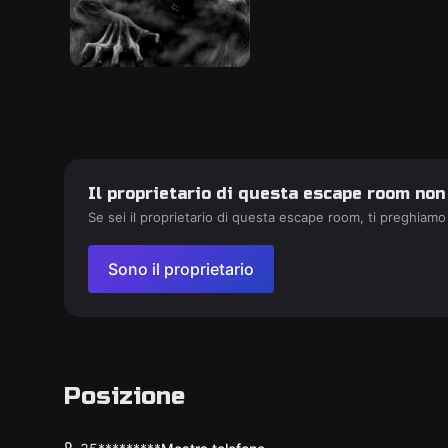
Il proprietario di questa escape room non
Se sei il proprietario di questa escape room, ti preghiamo
Sono il proprietario
Posizione