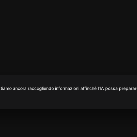
iamo ancora raccogliendo informazioni affinché l'IA possa preparar