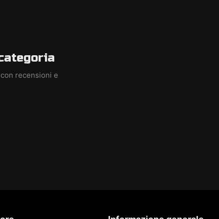
categoria
 con recensioni e