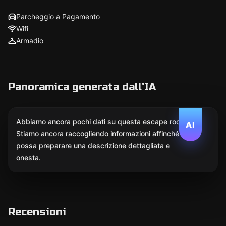
Parcheggio a Pagamento
Wifi
Armadio
Panoramica generata dall'IA
Abbiamo ancora pochi dati su questa escape room.
AI
Stiamo ancora raccogliendo informazioni affinché l'IA
possa preparare una descrizione dettagliata e
onesta.
Recensioni