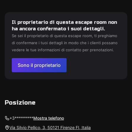
Il proprietario di questa escape room non
ha ancora confermato i suoi dettagli.
Se sei il proprietario di questa escape room, ti preghiamo
di confermare i tuoi dettagli in modo che i clienti possano
vedere le tue informazioni di contatto per prenotazioni.
Sono il proprietario
Posizione
+3*********
Mostra telefono
Via Silvio Pellico, 3, 50121 Firenze FI, Italia