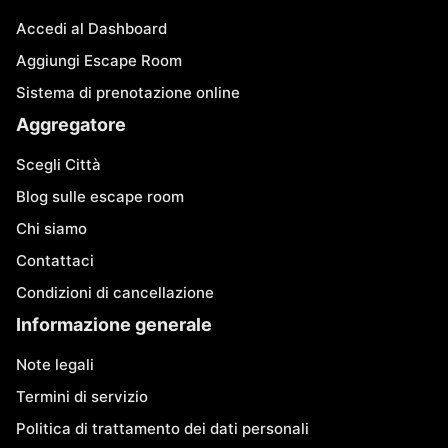
Accedi al Dashboard
Aggiungi Escape Room
Sistema di prenotazione online
Aggregatore
Scegli Città
Blog sulle escape room
Chi siamo
Contattaci
Condizioni di cancellazione
Informazione generale
Note legali
Termini di servizio
Politica di trattamento dei dati personali