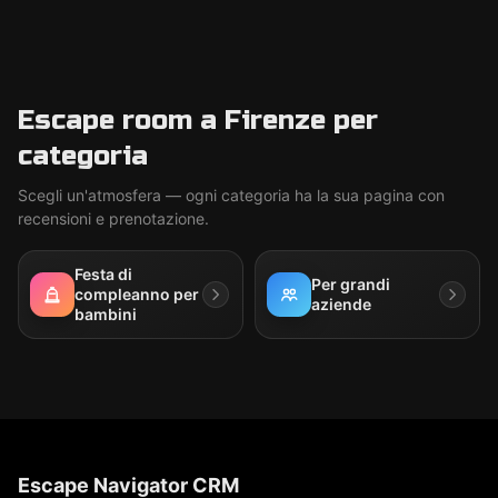
Escape room a Firenze per
categoria
Scegli un'atmosfera — ogni categoria ha la sua pagina con
recensioni e prenotazione.
Festa di
Per grandi
compleanno per
aziende
bambini
Escape Navigator CRM