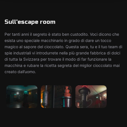
Sull'escape room
Per tanti anni il segreto è stato ben custodito. Voci dicono che
esista uno speciale macchinario in grado di dare un tocco
magico al sapore del cioccolato. Questa sera, tu e il tuo team di
spie industriali vi introdurrete nella più grande fabbrica di dolci
di tutta la Svizzera per trovare il modo di far funzionare la
macchina e rubare la ricetta segreta del miglior cioccolato mai
creato dall’uomo.