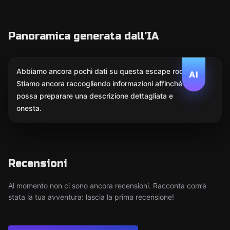
Panoramica generata dall'IA
Abbiamo ancora pochi dati su questa escape room.
AI
Stiamo ancora raccogliendo informazioni affinché l'IA
possa preparare una descrizione dettagliata e
onesta.
Recensioni
Al momento non ci sono ancora recensioni. Racconta com’è
stata la tua avventura: lascia la prima recensione!