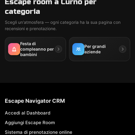
Escape room a Curno per
categoria
Scegli un'atmosfera — ogni categoria ha la sua pagina con
recensioni e prenotazione.
Festa di
Per grandi
compleanno per
aziende
bambini
Escape Navigator CRM
Accedi al Dashboard
Aggiungi Escape Room
Sistema di prenotazione online