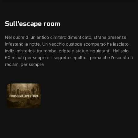
Sull'escape room
Nel cuore di un antico cimitero dimenticato, strane presenze
infestano la notte. Un vecchio custode scomparso ha lasciato
indizi misteriosi tra tombe, cripte e statue inquietanti. Hai solo
60 minuti per scoprire il segreto sepolto... prima che l'oscurità ti
reclami per sempre