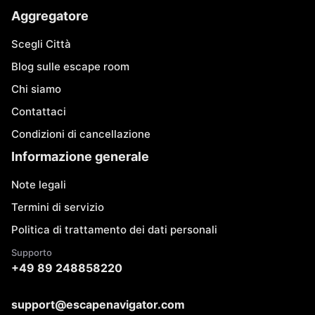
Aggregatore
Scegli Città
Blog sulle escape room
Chi siamo
Contattaci
Condizioni di cancellazione
Informazione generale
Note legali
Termini di servizio
Politica di trattamento dei dati personali
Supporto
+49 89 248858220
support@escapenavigator.com