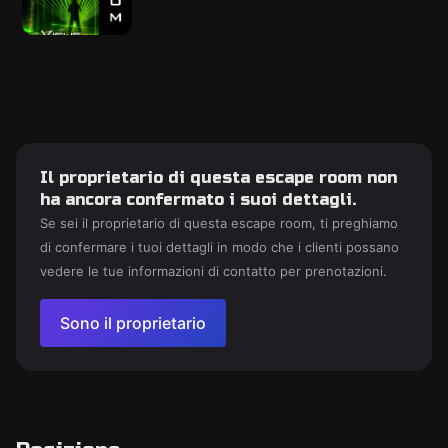
Il proprietario di questa escape room non
ha ancora confermato i suoi dettagli.
Se sei il proprietario di questa escape room, ti preghiamo
di confermare i tuoi dettagli in modo che i clienti possano
vedere le tue informazioni di contatto per prenotazioni.
Sono il proprietario