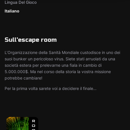
Lingua Del Gioco
Italiano
Sull'escape room
L’Organizzazione della Sanità Mondiale custodisce in uno dei
suoi bunker un pericoloso virus. Siete stati arruolati da una
società estera per prelevarne una fiala in cambio di
5.000.000$. Ma nel corso della storia la vostra missione
potrebbe cambiare!
Per la prima volta sarete voi a decidere il finale…