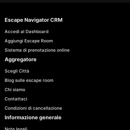
Escape Navigator CRM
Accedi al Dashboard
Aggiungi Escape Room
Sistema di prenotazione online
Aggregatore
Scegli Città
Blog sulle escape room
Chi siamo
Contattaci
Condizioni di cancellazione
Informazione generale
Note legali