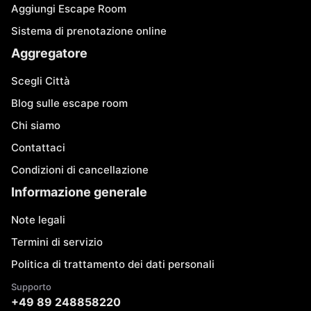
Aggiungi Escape Room
Sistema di prenotazione online
Aggregatore
Scegli Città
Blog sulle escape room
Chi siamo
Contattaci
Condizioni di cancellazione
Informazione generale
Note legali
Termini di servizio
Politica di trattamento dei dati personali
Supporto
+49 89 248858220