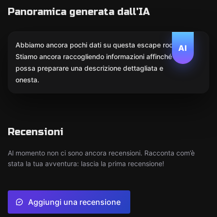
Panoramica generata dall'IA
Abbiamo ancora pochi dati su questa escape room.
AI
Stiamo ancora raccogliendo informazioni affinché l'IA
possa preparare una descrizione dettagliata e
onesta.
Recensioni
Al momento non ci sono ancora recensioni. Racconta com’è
stata la tua avventura: lascia la prima recensione!
Aggiungi una recensione