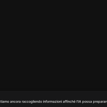
iamo ancora raccogliendo informazioni affinché l'IA possa preparar