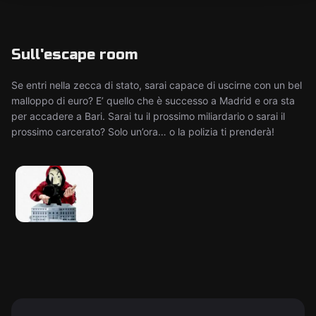
Sull'escape room
Se entri nella zecca di stato, sarai capace di uscirne con un bel
malloppo di euro? E’ quello che è successo a Madrid e ora sta
per accadere a Bari. Sarai tu il prossimo miliardario o sarai il
prossimo carcerato? Solo un’ora… o la polizia ti prenderà!