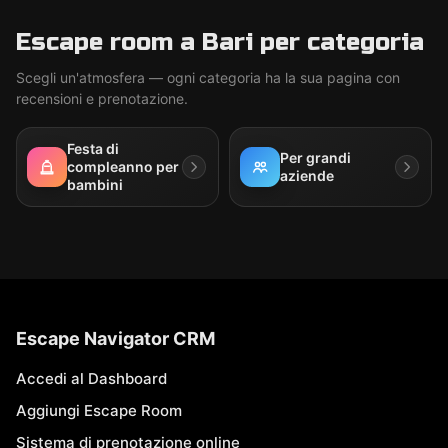
Escape room a Bari per categoria
Scegli un'atmosfera — ogni categoria ha la sua pagina con
recensioni e prenotazione.
Festa di
Per grandi
compleanno per
aziende
bambini
Escape Navigator CRM
Accedi al Dashboard
Aggiungi Escape Room
Sistema di prenotazione online