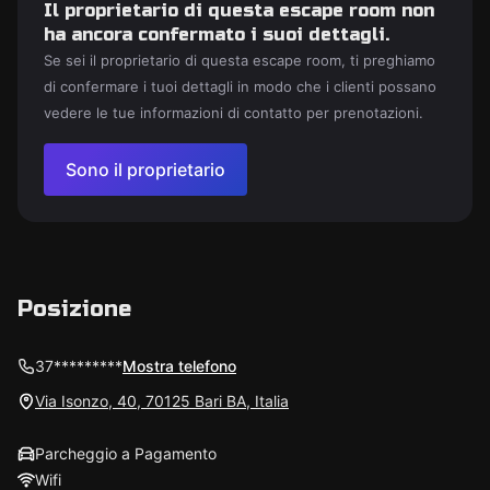
Il proprietario di questa escape room non
ha ancora confermato i suoi dettagli.
Se sei il proprietario di questa escape room, ti preghiamo
di confermare i tuoi dettagli in modo che i clienti possano
vedere le tue informazioni di contatto per prenotazioni.
Sono il proprietario
Posizione
37*********
Mostra telefono
Via Isonzo, 40, 70125 Bari BA, Italia
Parcheggio a Pagamento
Wifi