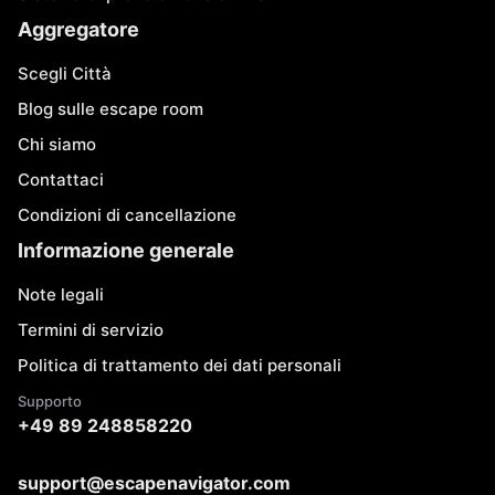
Aggregatore
Scegli Città
Blog sulle escape room
Chi siamo
Contattaci
Condizioni di cancellazione
Informazione generale
Note legali
Termini di servizio
Politica di trattamento dei dati personali
Supporto
+49 89 248858220
support@escapenavigator.com