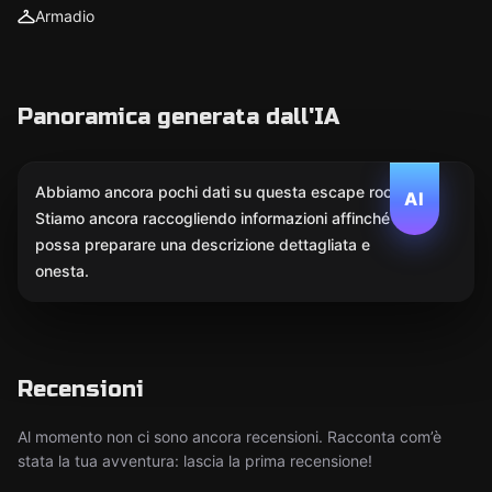
Armadio
Panoramica generata dall'IA
Abbiamo ancora pochi dati su questa escape room.
AI
Stiamo ancora raccogliendo informazioni affinché l'IA
possa preparare una descrizione dettagliata e
onesta.
Recensioni
Al momento non ci sono ancora recensioni. Racconta com’è
stata la tua avventura: lascia la prima recensione!