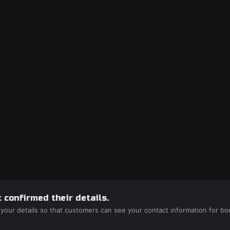
 confirmed their details.
 your details so that customers can see your contact information for bo