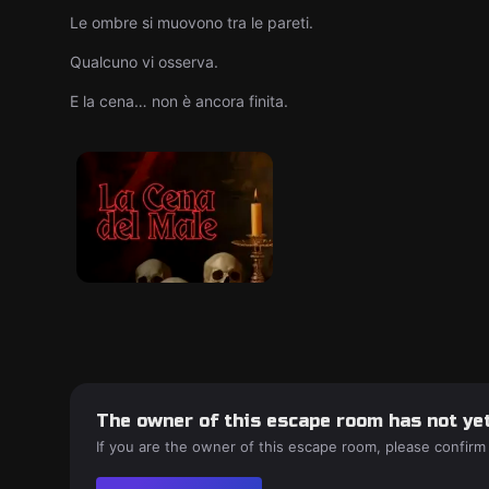
Le ombre si muovono tra le pareti.
Qualcuno vi osserva.
E la cena… non è ancora finita.
The owner of this escape room has not yet
If you are the owner of this escape room, please confirm