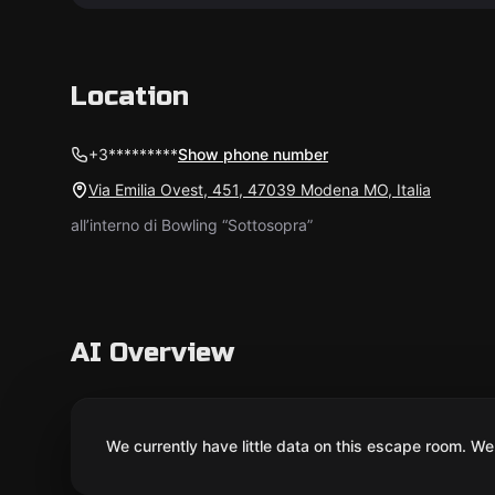
Location
+3*********
Show phone number
Via Emilia Ovest, 451, 47039 Modena MO, Italia
all’interno di Bowling “Sottosopra”
AI Overview
We currently have little data on this escape room. We 