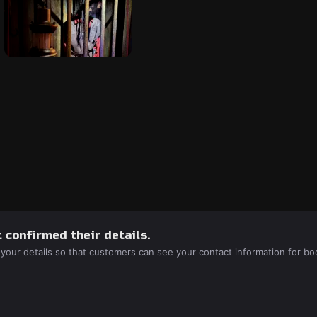
 confirmed their details.
 your details so that customers can see your contact information for bo