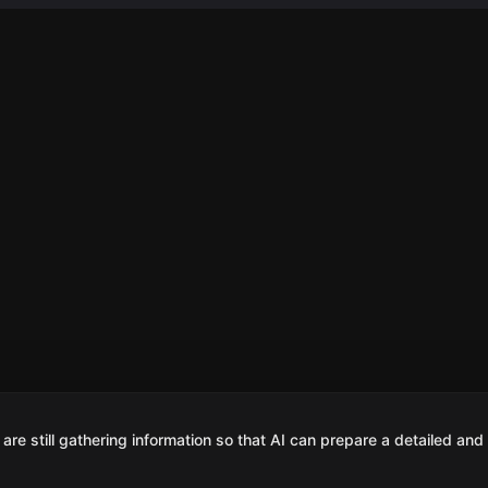
are still gathering information so that AI can prepare a detailed and