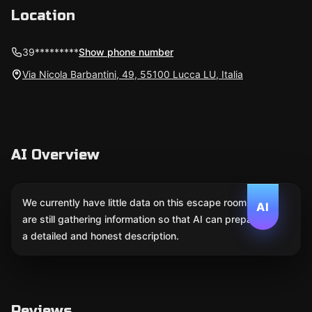
Location
39*********
Show phone number
Via Nicola Barbantini, 49, 55100 Lucca LU, Italia
AI Overview
We currently have little data on this escape room. We
AI
are still gathering information so that AI can prepare
a detailed and honest description.
Reviews