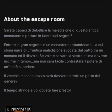
About the escape room
Sarete capaci di debellare la maledizione di questo antico
monastero e portare in luce i suoi segreti?
Entrate in gran segreto in un monastero abbandonato , la cui
storia narra di un’antica maledizione evocata dal patto tra un
monaco ed il diavolo. Se volete salvare la vostra anima dovrete
uscirne in tempo…ma non sarà facile contrastare il potere di
un’entità superiore.
Il vecchio monaco pazzo avrà davvero stretto un patto del
genere?
Il tempo stringe e voi dovete fare presto!