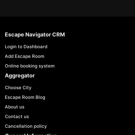
Escape Navigator CRM
Login to Dashboard
Add Escape Room
Online booking system
Aggregator
Choose City
Escape Room Blog
About us
Contact us
Cancellation policy