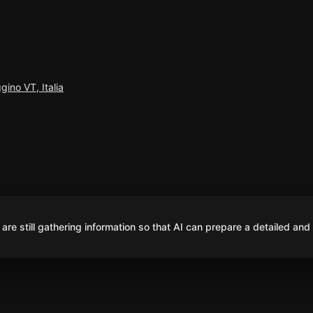
ino VT, Italia
are still gathering information so that AI can prepare a detailed and