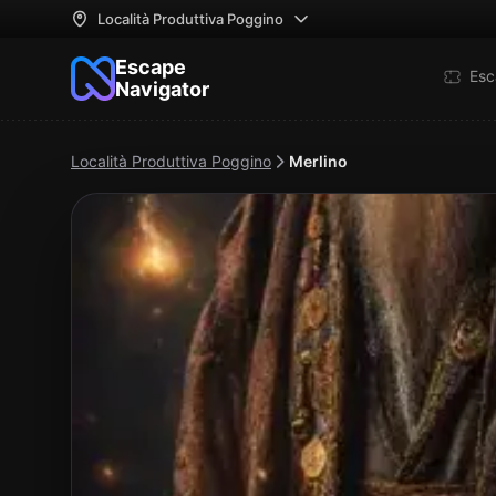
Località Produttiva Poggino
Escape
Esc
Navigator
Località Produttiva Poggino
Merlino