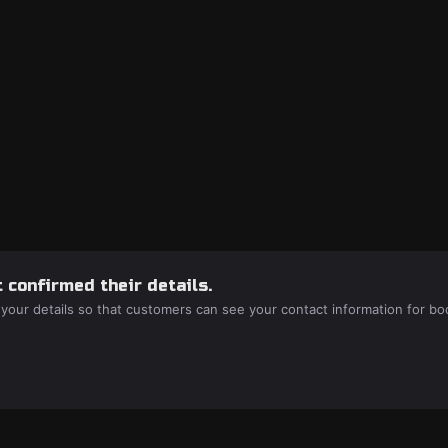
 confirmed their details.
 your details so that customers can see your contact information for bo