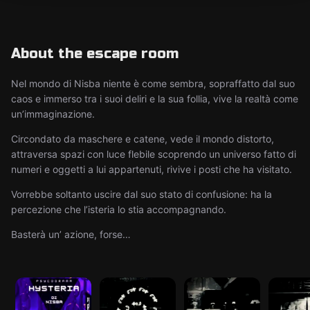
About the escape room
Nel mondo di Nisba niente è come sembra, sopraffatto dal suo
caos e immerso tra i suoi deliri e la sua follia, vive la realtà come
un’immaginazione.
Circondato da maschere e catene, vede il mondo distorto,
attraversa spazi con luce flebile scoprendo un universo fatto di
numeri e oggetti a lui appartenuti, rivive i posti che ha visitato.
Vorrebbe soltanto uscire dal suo stato di confusione: ha la
percezione che l’isteria lo stia accompagnando.
Basterà un’ azione, forse…