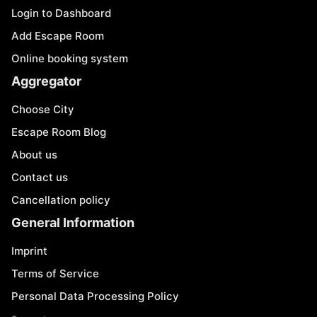
Login to Dashboard
Add Escape Room
Online booking system
Aggregator
Choose City
Escape Room Blog
About us
Contact us
Cancellation policy
General Information
Imprint
Terms of Service
Personal Data Processing Policy