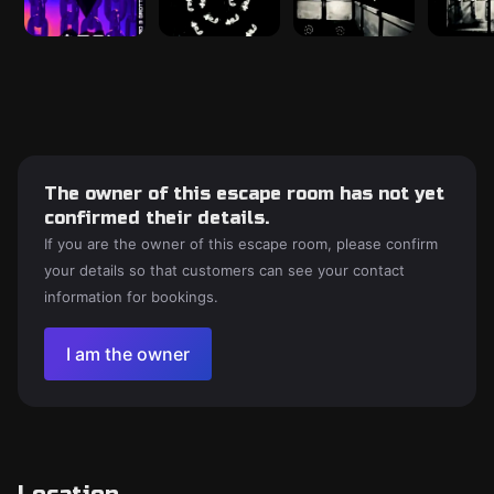
The owner of this escape room has not yet
confirmed their details.
If you are the owner of this escape room, please confirm
your details so that customers can see your contact
information for bookings.
I am the owner