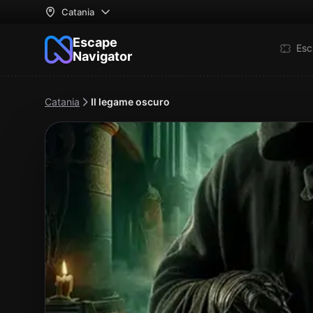
Catania
Escape
Esc
Navigator
Catania
Il legame oscuro