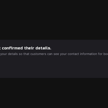
 confirmed their details.
 your details so that customers can see your contact information for bo