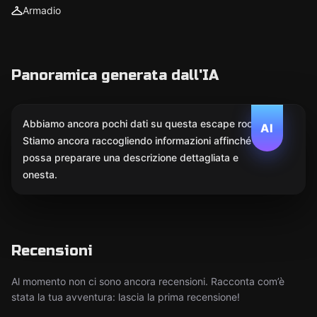
Armadio
Panoramica generata dall'IA
Abbiamo ancora pochi dati su questa escape room.
AI
Stiamo ancora raccogliendo informazioni affinché l'IA
possa preparare una descrizione dettagliata e
onesta.
Recensioni
Al momento non ci sono ancora recensioni. Racconta com’è
stata la tua avventura: lascia la prima recensione!