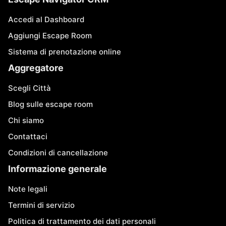
Accedi al Dashboard
Aggiungi Escape Room
Sistema di prenotazione online
Aggregatore
Scegli Città
Blog sulle escape room
Chi siamo
Contattaci
Condizioni di cancellazione
Informazione generale
Note legali
Termini di servizio
Politica di trattamento dei dati personali