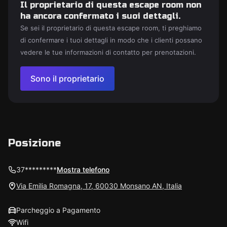
Il proprietario di questa escape room non
ha ancora confermato i suoi dettagli.
Se sei il proprietario di questa escape room, ti preghiamo
di confermare i tuoi dettagli in modo che i clienti possano
vedere le tue informazioni di contatto per prenotazioni.
Sono il proprietario
Posizione
37*********
Mostra telefono
Via Emilia Romagna, 17, 60030 Monsano AN, Italia
Parcheggio a Pagamento
Wifi