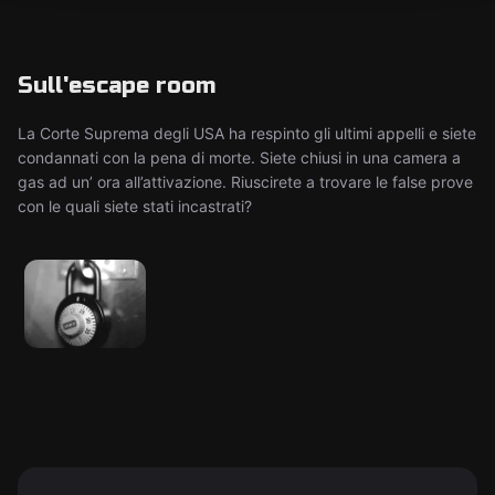
Sull'escape room
La Corte Suprema degli USA ha respinto gli ultimi appelli e siete
condannati con la pena di morte. Siete chiusi in una camera a
gas ad un’ ora all’attivazione. Riuscirete a trovare le false prove
con le quali siete stati incastrati?